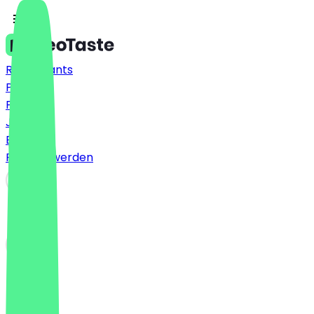
Restaurants
Preise
FAQ
Jobs
Blog
Partner werden