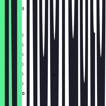
Mittwoch
Donnerstag
Freitag
Samstag
Sonntag
11:00 - 22:00
11:00 - 22:00
11:00 - 22:00
11:00 - 22:00
11:00 - 23:00
11:00 - 23:00
11:30 - 21:00