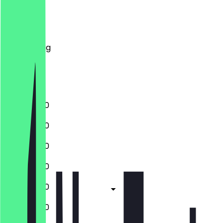
Montag
Dienstag
Mittwoch
Donnerstag
Freitag
Samstag
Sonntag
11:00 - 22:00
11:00 - 22:00
11:00 - 22:00
11:00 - 22:00
11:00 - 23:00
11:00 - 23:00