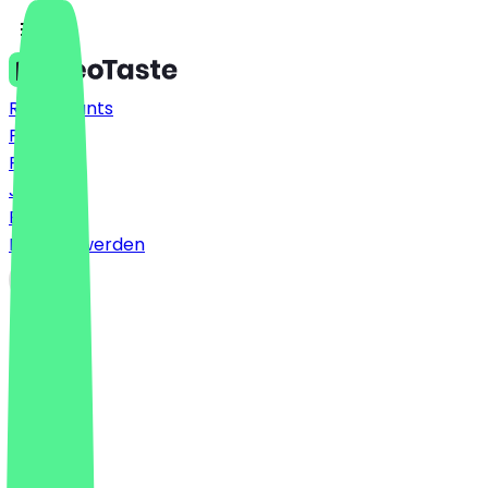
Restaurants
Preise
FAQ
Jobs
Blog
Partner werden