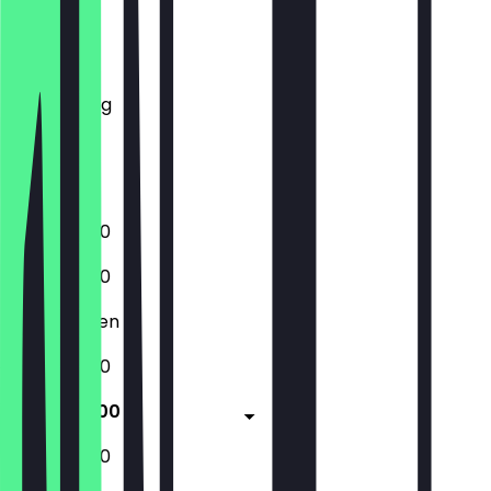
Montag
Dienstag
Mittwoch
Donnerstag
Freitag
Samstag
Sonntag
10:00 - 18:00
10:00 - 18:00
Geschlossen
10:00 - 18:00
10:00 - 18:00
10:00 - 18:00