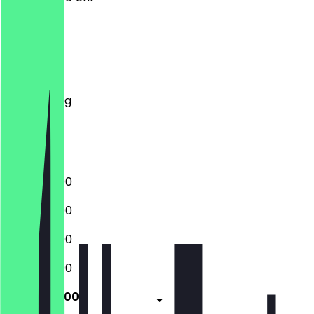
Montag
Dienstag
Mittwoch
Donnerstag
Freitag
Samstag
Sonntag
12:00 - 22:00
12:00 - 22:00
12:00 - 22:00
12:00 - 22:00
12:00 - 22:00