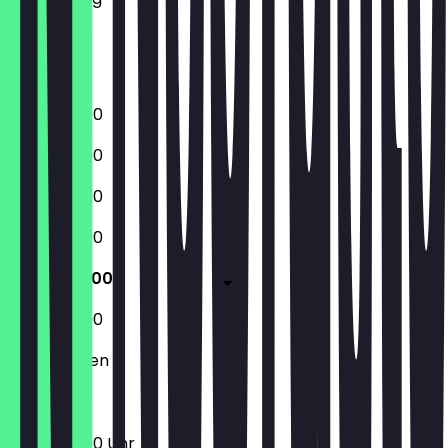
Freitag
Samstag
Sonntag
12:00 - 22:00
12:00 - 22:00
12:00 - 22:00
12:00 - 22:00
12:00 - 22:00
12:00 - 22:00
Geschlossen
12:00 - 22:00 Uhr