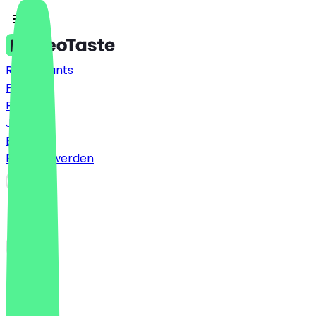
Restaurants
Preise
FAQ
Jobs
Blog
Partner werden