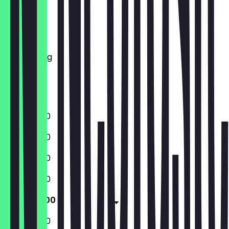
Montag
Dienstag
Mittwoch
Donnerstag
Freitag
Samstag
Sonntag
11:00 - 22:00
11:00 - 22:00
11:00 - 22:00
11:00 - 22:00
11:00 - 23:00
11:00 - 23:00