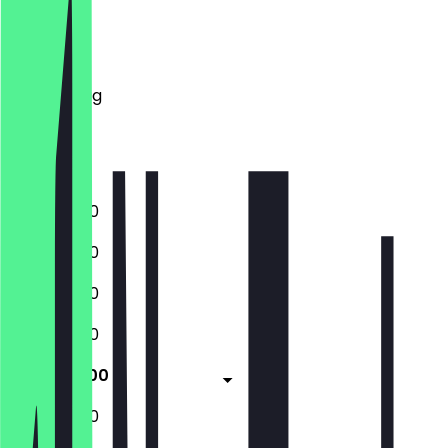
Montag
Dienstag
Mittwoch
Donnerstag
Freitag
Samstag
Sonntag
11:00 - 22:00
11:00 - 22:00
11:00 - 22:00
11:00 - 22:00
11:00 - 23:00
11:00 - 23:00