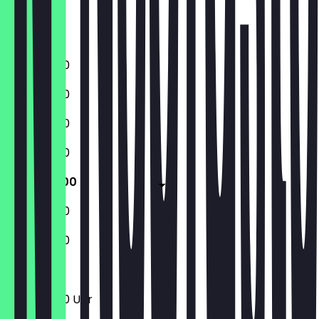
Freitag
Samstag
Sonntag
11:30 - 22:00
11:30 - 22:00
11:30 - 22:00
11:30 - 22:00
11:30 - 22:00
11:30 - 22:00
11:30 - 22:00
11:30 - 22:00 Uhr