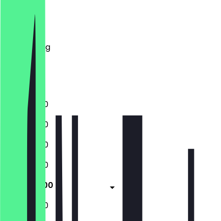
Montag
Dienstag
Mittwoch
Donnerstag
Freitag
Samstag
Sonntag
11:30 - 22:00
11:30 - 22:00
11:30 - 22:00
11:30 - 22:00
11:30 - 22:00
11:30 - 22:00