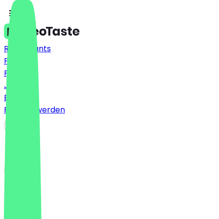
Restaurants
Preise
FAQ
Jobs
Blog
Partner werden