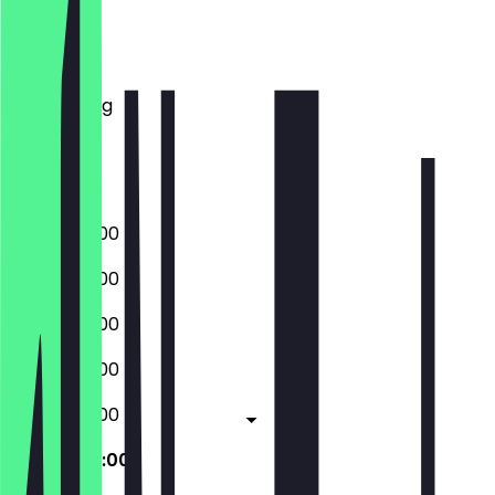
Montag
Dienstag
Mittwoch
Donnerstag
Freitag
Samstag
Sonntag
09:00 - 22:00
09:00 - 22:00
09:00 - 22:00
09:00 - 22:00
09:00 - 22:00
09:00 - 22:00