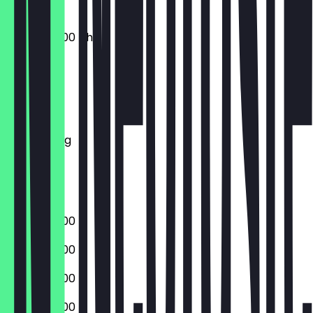
09:00 - 22:00 Uhr
Montag
Dienstag
Mittwoch
Donnerstag
Freitag
Samstag
Sonntag
09:00 - 22:00
09:00 - 22:00
09:00 - 22:00
09:00 - 22:00