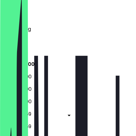
Montag
Dienstag
Mittwoch
Donnerstag
Freitag
Samstag
Sonntag
10:00 - 23:00
10:00 - 23:00
10:00 - 23:00
10:00 - 23:00
10:00 - 23:59
10:00 - 23:59