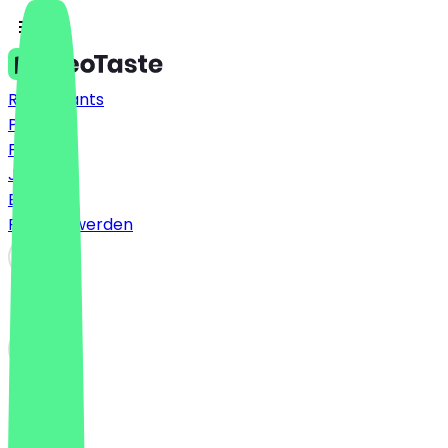
Restaurants
Preise
FAQ
Jobs
Blog
Partner werden