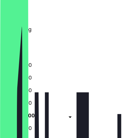
Montag
Dienstag
Mittwoch
Donnerstag
Freitag
Samstag
Sonntag
12:00 - 22:00
12:00 - 22:00
12:00 - 22:00
12:00 - 22:00
12:00 - 23:00
12:00 - 23:00