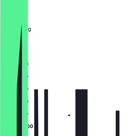
Montag
Dienstag
Mittwoch
Donnerstag
Freitag
Samstag
Sonntag
11:30 - 21:00
11:30 - 21:00
11:30 - 21:00
11:30 - 21:00
11:30 - 21:00
16:00 - 21:00