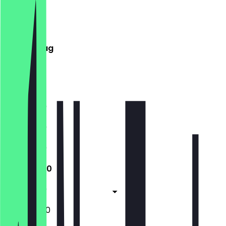
Montag
Dienstag
Mittwoch
Donnerstag
Freitag
Samstag
Sonntag
11:30 - 21:30
11:30 - 21:30
11:30 - 21:30
11:30 - 21:30
11:30 - 21:30
14:00 - 21:30