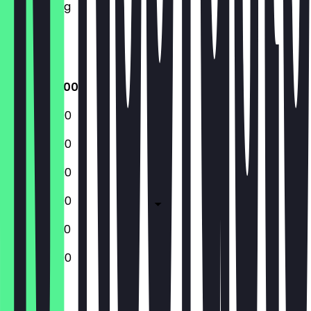
Donnerstag
Freitag
Samstag
Sonntag
12:00 - 22:00
12:00 - 22:00
12:00 - 22:00
12:00 - 22:00
12:00 - 22:00
13:00 - 23:30
13:00 - 22:00