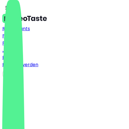
Restaurants
Preise
FAQ
Jobs
Blog
Partner werden