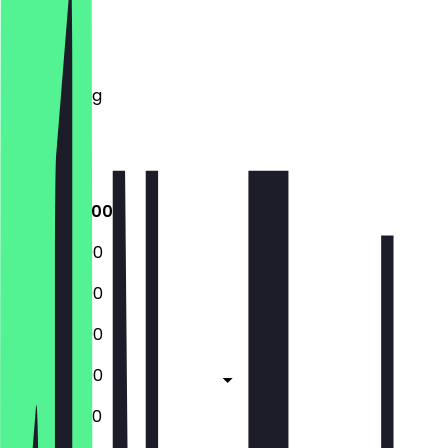
Montag
Dienstag
Mittwoch
Donnerstag
Freitag
Samstag
Sonntag
12:00 - 22:00
12:00 - 22:00
12:00 - 22:00
12:00 - 22:00
12:00 - 22:00
13:00 - 23:30