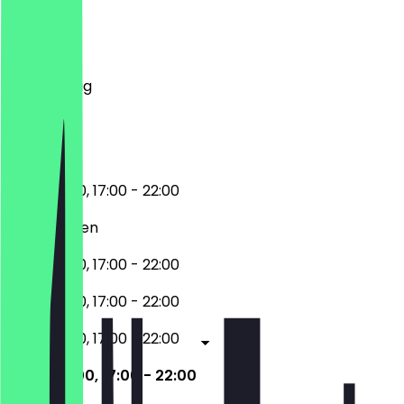
Montag
Dienstag
Mittwoch
Donnerstag
Freitag
Samstag
Sonntag
11:00 - 15:00, 17:00 - 22:00
Geschlossen
11:00 - 15:00, 17:00 - 22:00
11:00 - 15:00, 17:00 - 22:00
11:00 - 15:00, 17:00 - 22:00
11:00 - 15:00, 17:00 - 22:00