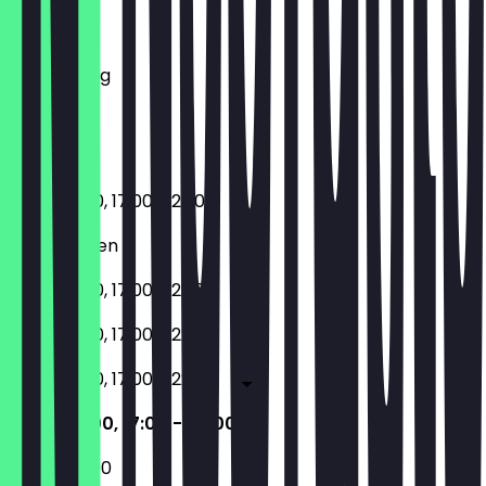
Dienstag
Mittwoch
Donnerstag
Freitag
Samstag
Sonntag
11:00 - 15:00, 17:00 - 22:00
Geschlossen
11:00 - 15:00, 17:00 - 22:00
11:00 - 15:00, 17:00 - 22:00
11:00 - 15:00, 17:00 - 22:00
11:00 - 15:00, 17:00 - 22:00
12:00 - 22:00