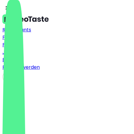
Restaurants
Preise
FAQ
Jobs
Blog
Partner werden