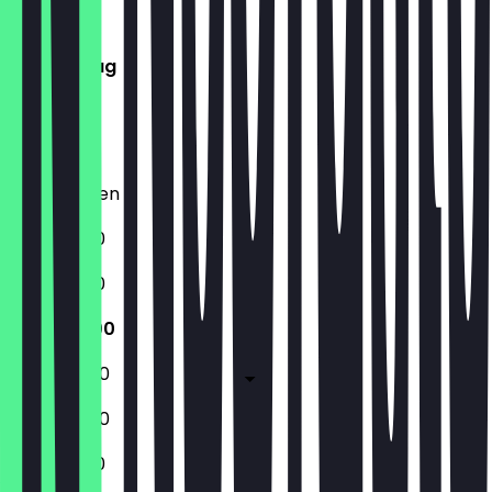
Dienstag
Mittwoch
Donnerstag
Freitag
Samstag
Sonntag
Geschlossen
11:00 - 18:00
11:00 - 18:00
11:00 - 18:00
10:00 - 19:00
10:00 - 19:00
11:00 - 18:00