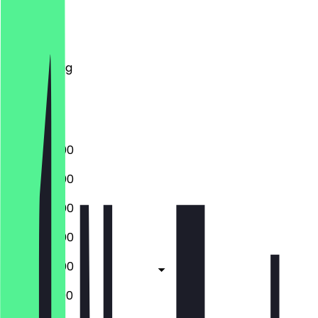
Montag
Dienstag
Mittwoch
Donnerstag
Freitag
Samstag
Sonntag
17:00 - 22:00
17:00 - 22:00
17:00 - 22:00
17:00 - 22:00
17:00 - 22:00
12:00 - 22:00