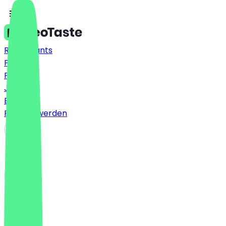
Restaurants
Preise
FAQ
Jobs
Blog
Partner werden