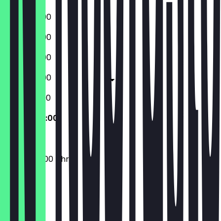
17:00 - 22:00
17:00 - 22:00
17:00 - 22:00
17:00 - 23:00
12:00 - 23:00
09:00 - 22:00
09:00 - 22:00 Uhr
Ort