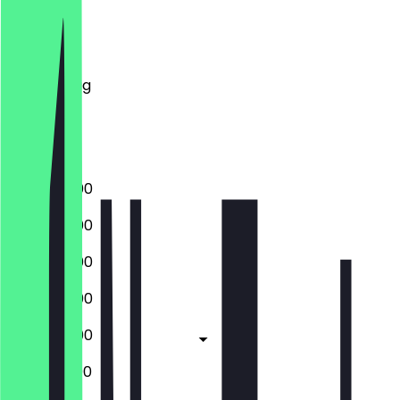
Montag
Dienstag
Mittwoch
Donnerstag
Freitag
Samstag
Sonntag
17:00 - 22:00
17:00 - 22:00
17:00 - 22:00
17:00 - 22:00
17:00 - 23:00
12:00 - 23:00