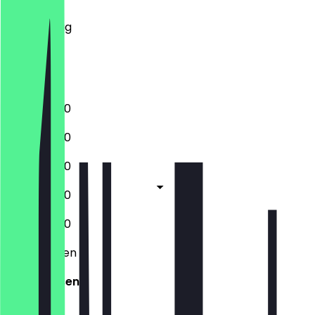
Mittwoch
Donnerstag
Freitag
Samstag
Sonntag
14:00 - 18:30
14:00 - 18:30
14:00 - 18:30
14:00 - 18:30
14:00 - 18:30
Geschlossen
Geschlossen