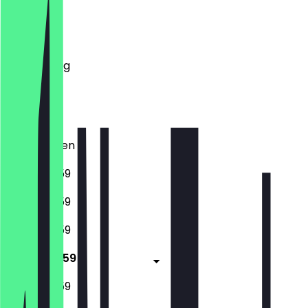
Montag
Dienstag
Mittwoch
Donnerstag
Freitag
Samstag
Sonntag
Geschlossen
17:00 - 23:59
17:00 - 23:59
17:00 - 23:59
17:00 - 23:59
17:00 - 23:59