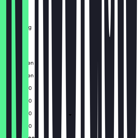
Montag
Dienstag
Mittwoch
Donnerstag
Freitag
Samstag
Sonntag
Geschlossen
Geschlossen
12:00 - 22:00
12:00 - 22:00
12:00 - 22:00
12:00 - 22:00