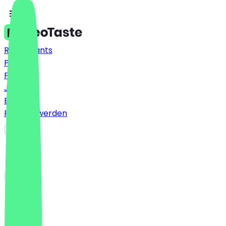
Restaurants
Preise
FAQ
Jobs
Blog
Partner werden