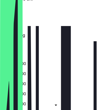
Montag
Dienstag
Mittwoch
Donnerstag
Freitag
Samstag
Sonntag
06:00 - 18:00
06:00 - 18:00
06:00 - 18:00
06:00 - 18:00
06:00 - 18:00