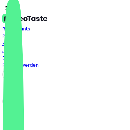
Restaurants
Preise
FAQ
Jobs
Blog
Partner werden