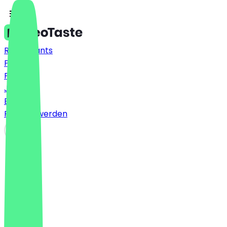
Restaurants
Preise
FAQ
Jobs
Blog
Partner werden