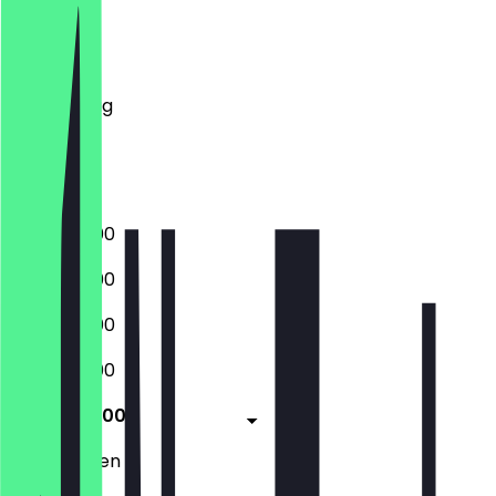
Montag
Dienstag
Mittwoch
Donnerstag
Freitag
Samstag
Sonntag
10:30 - 20:00
10:30 - 20:00
10:30 - 20:00
10:30 - 20:00
10:30 - 20:00
Geschlossen