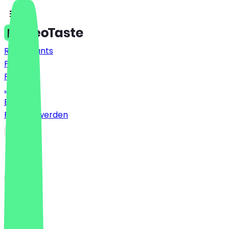
Restaurants
Preise
FAQ
Jobs
Blog
Partner werden