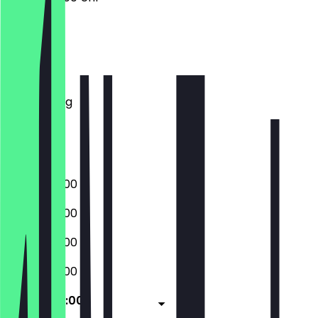
Montag
Dienstag
Mittwoch
Donnerstag
Freitag
Samstag
Sonntag
07:00 - 22:00
07:00 - 22:00
07:00 - 22:00
07:00 - 22:00
07:00 - 22:00