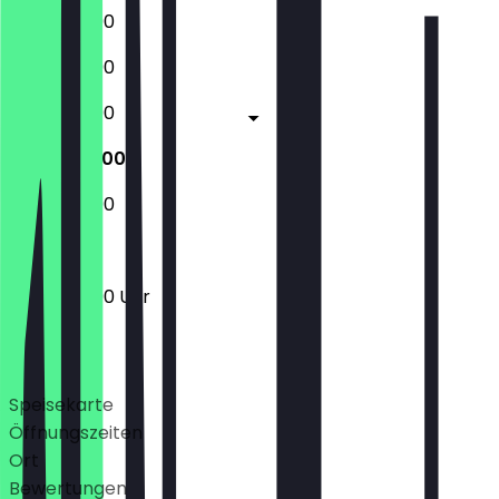
12:00 - 23:00
12:00 - 23:00
12:00 - 23:00
12:00 - 23:00
12:00 - 23:00
12:00 - 23:00 Uhr
Deals
Speisekarte
Öffnungszeiten
Ort
Bewertungen