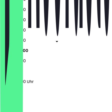
12:00 - 23:00
12:00 - 23:00
12:00 - 23:00
12:00 - 23:00
12:00 - 23:00
12:00 - 23:00
12:00 - 23:00 Uhr
Ort