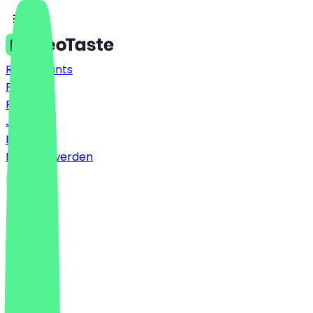
Restaurants
Preise
FAQ
Jobs
Blog
Partner werden