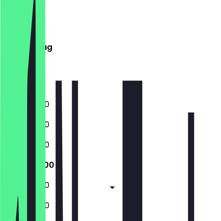
Montag
Dienstag
Mittwoch
Donnerstag
Freitag
Samstag
Sonntag
10:00 - 19:00
10:00 - 19:00
10:00 - 19:00
10:00 - 19:00
10:00 - 19:00
10:00 - 19:00