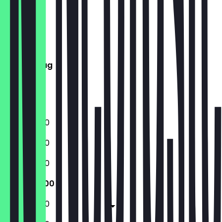
Montag
Dienstag
Mittwoch
Donnerstag
Freitag
Samstag
Sonntag
10:00 - 19:00
10:00 - 19:00
10:00 - 19:00
10:00 - 19:00
10:00 - 19:00