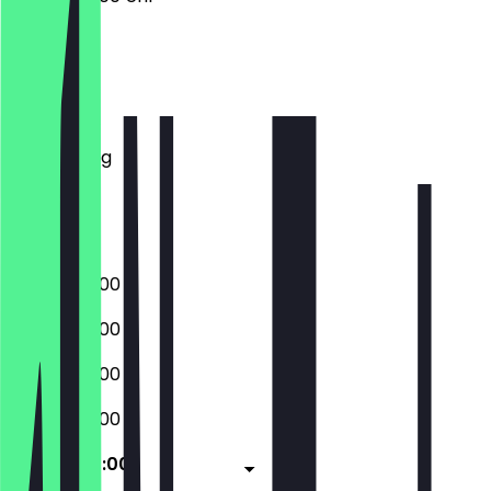
Montag
Dienstag
Mittwoch
Donnerstag
Freitag
Samstag
Sonntag
06:00 - 20:00
06:00 - 20:00
06:00 - 20:00
06:00 - 20:00
06:00 - 20:00