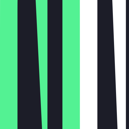
Montag
Dienstag
Mittwoch
Donnerstag
Freitag
Samstag
Sonntag
10:00 - 22:00
10:00 - 22:00
10:00 - 22:00
10:00 - 22:00
10:00 - 22:00
10:00 - 22:00