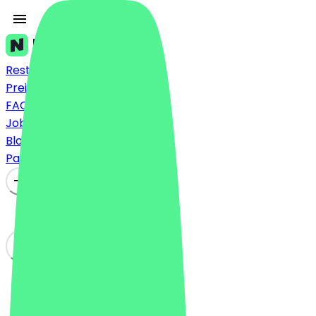
Restaurants
Preise
FAQ
Jobs
Blog
Partner werden