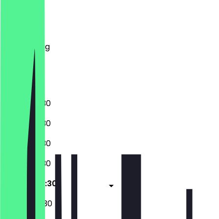
Montag
Dienstag
Mittwoch
Donnerstag
Freitag
Samstag
Sonntag
10:00 - 20:30
10:00 - 20:30
10:00 - 20:30
10:00 - 20:30
09:30 - 20:30
09:30 - 20:30