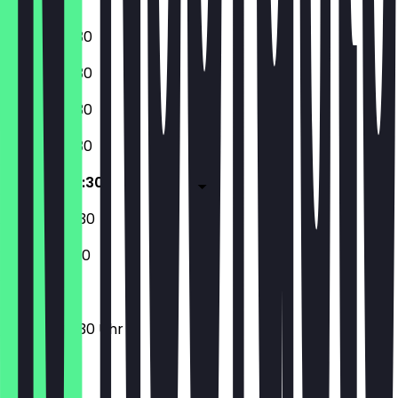
Sonntag
10:00 - 20:30
10:00 - 20:30
10:00 - 20:30
10:00 - 20:30
09:30 - 20:30
09:30 - 20:30
09:30 - 19:30
09:30 - 20:30 Uhr