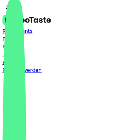
Restaurants
Preise
FAQ
Jobs
Blog
Partner werden