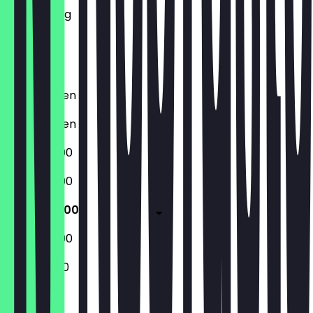
Donnerstag
Freitag
Samstag
Sonntag
Geschlossen
Geschlossen
17:00 - 22:00
17:00 - 22:00
17:00 - 22:00
17:00 - 22:00
12:00 - 21:00