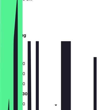
Montag
Dienstag
Mittwoch
Donnerstag
Freitag
Samstag
Sonntag
12:00 - 22:30
12:00 - 22:30
12:00 - 22:30
12:00 - 22:30
12:00 - 23:30