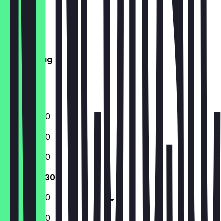
Montag
Dienstag
Mittwoch
Donnerstag
Freitag
Samstag
Sonntag
12:00 - 22:30
12:00 - 22:30
12:00 - 22:30
12:00 - 22:30
12:00 - 23:30
12:00 - 23:30