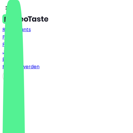
Restaurants
Preise
FAQ
Jobs
Blog
Partner werden