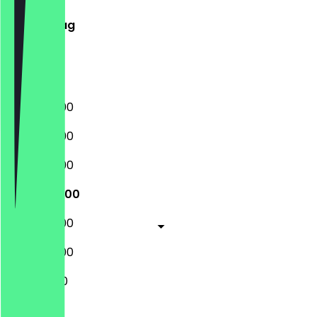
Mittwoch
Donnerstag
Freitag
Samstag
Sonntag
09:30 - 18:00
09:30 - 18:00
09:30 - 18:00
09:30 - 18:00
09:30 - 18:00
09:30 - 18:00
11:00 - 17:00