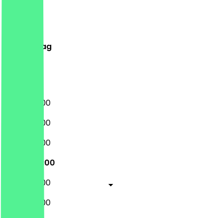
Montag
Dienstag
Mittwoch
Donnerstag
Freitag
Samstag
Sonntag
09:30 - 18:00
09:30 - 18:00
09:30 - 18:00
09:30 - 18:00
09:30 - 18:00
09:30 - 18:00