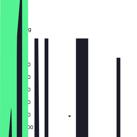
Montag
Dienstag
Mittwoch
Donnerstag
Freitag
Samstag
Sonntag
10:00 - 19:00
10:00 - 19:00
10:00 - 19:00
10:00 - 19:00
10:00 - 19:00
09:00 - 20:00