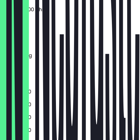
09:00 - 20:00 Uhr
Montag
Dienstag
Mittwoch
Donnerstag
Freitag
Samstag
Sonntag
10:00 - 19:00
10:00 - 19:00
10:00 - 19:00
10:00 - 19:00