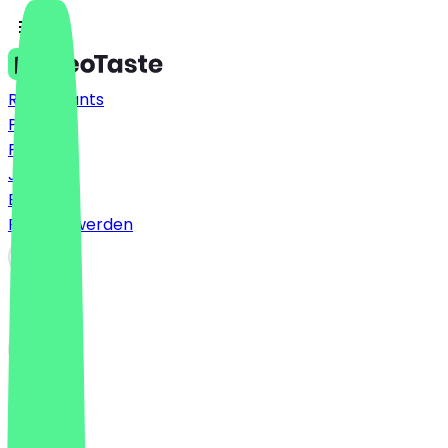
Restaurants
Preise
FAQ
Jobs
Blog
Partner werden