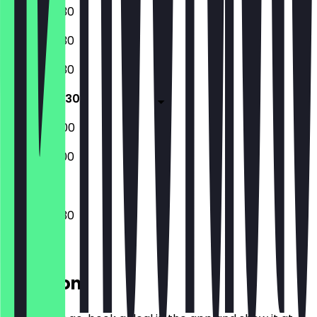
08:00 - 18:30
08:00 - 18:30
08:00 - 18:30
08:00 - 18:30
08:00 - 18:00
09:00 - 18:00
08:00 - 18:30
Location