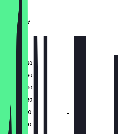
Monday
Tuesday
Wednesday
Thursday
Friday
Saturday
Sunday
08:30 - 20:30
08:30 - 20:30
08:30 - 20:30
08:30 - 20:30
08:30 - 21:00
08:30 - 21:00