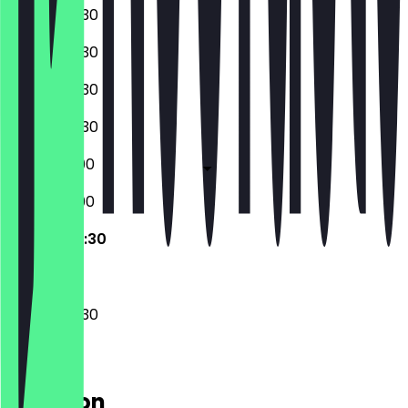
08:30 - 20:30
08:30 - 20:30
08:30 - 20:30
08:30 - 20:30
08:30 - 21:00
08:30 - 21:00
08:30 - 20:30
08:30 - 20:30
Location