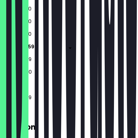
12:00 - 22:30
12:00 - 23:30
12:00 - 23:30
12:00 - 23:59
12:00 - 23:59
12:00 - 22:00
12:00 - 23:59
Location