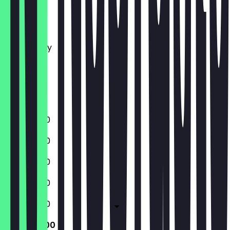
Monday
Tuesday
Wednesday
Thursday
Friday
Saturday
Sunday
11:30 - 23:00
11:30 - 23:00
11:30 - 23:00
11:30 - 23:00
11:30 - 23:00
11:30 - 23:00