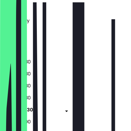
Monday
Tuesday
Wednesday
Thursday
Friday
Saturday
Sunday
08:00 - 18:30
08:00 - 18:30
08:00 - 18:30
08:00 - 18:30
08:00 - 18:30
08:00 - 13:00