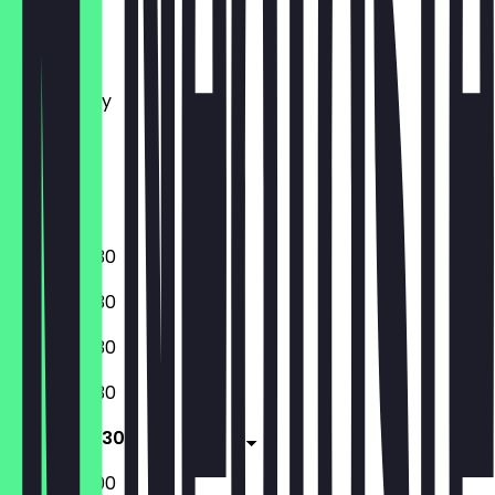
Monday
Tuesday
Wednesday
Thursday
Friday
Saturday
Sunday
08:00 - 18:30
08:00 - 18:30
08:00 - 18:30
08:00 - 18:30
08:00 - 18:30
08:00 - 13:00