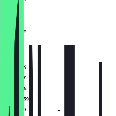
Monday
Tuesday
Wednesday
Thursday
Friday
Saturday
Sunday
12:00 - 23:59
12:00 - 23:59
12:00 - 23:59
12:00 - 23:59
12:00 - 01:00