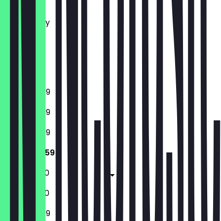
Tuesday
Wednesday
Thursday
Friday
Saturday
Sunday
12:00 - 23:59
12:00 - 23:59
12:00 - 23:59
12:00 - 23:59
12:00 - 01:00
12:00 - 01:00
12:00 - 23:59