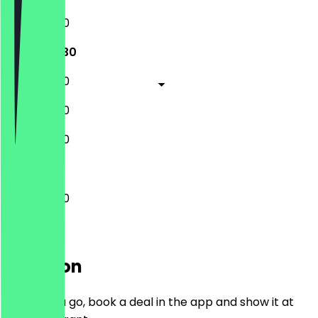
11:00 - 22:30
11:00 - 22:30
11:00 - 22:30
11:00 - 22:30
11:00 - 22:30
11:00 - 22:30
Location
Before you go, book a deal in the app and show it at