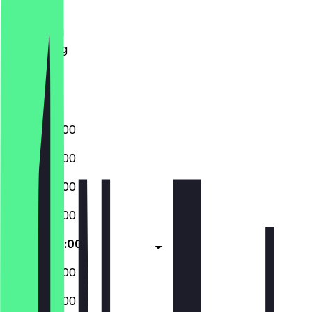
Dinsdag
Woensdag
Donderdag
Vrijdag
Zaterdag
Zondag
07:30 - 20:00
07:30 - 20:00
07:30 - 20:00
07:30 - 20:00
07:30 - 20:00
07:30 - 20:00
07:30 - 20:00