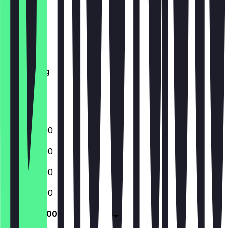
Maandag
Dinsdag
Woensdag
Donderdag
Vrijdag
Zaterdag
Zondag
15:00 - 23:00
15:00 - 23:00
15:00 - 23:00
15:00 - 23:00
15:00 - 23:00