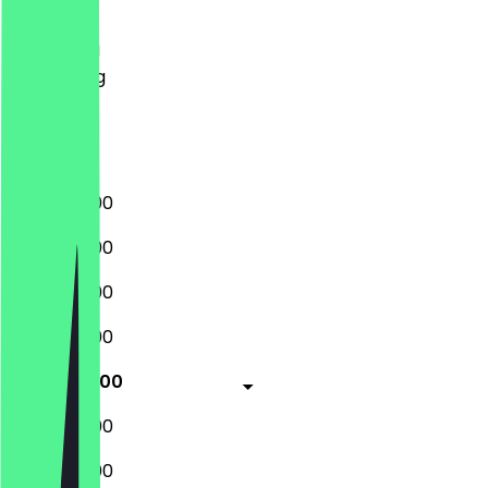
Dinsdag
Woensdag
Donderdag
Vrijdag
Zaterdag
Zondag
15:00 - 23:00
15:00 - 23:00
15:00 - 23:00
15:00 - 23:00
15:00 - 23:00
15:00 - 23:00
15:00 - 23:00