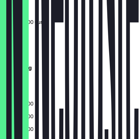
09:00 - 22:00 uur
Maandag
Dinsdag
Woensdag
Donderdag
Vrijdag
Zaterdag
Zondag
09:00 - 22:00
09:00 - 22:00
09:00 - 22:00