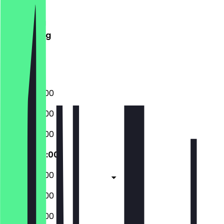
Dinsdag
Woensdag
Donderdag
Vrijdag
Zaterdag
Zondag
09:00 - 22:00
09:00 - 22:00
09:00 - 22:00
09:00 - 22:00
09:00 - 22:00
09:00 - 22:00
09:00 - 22:00