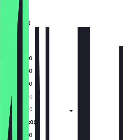
Dinsdag
Woensdag
Donderdag
Vrijdag
Zaterdag
Zondag
09:00 - 21:30
09:00 - 21:30
09:00 - 21:30
09:00 - 21:00
09:00 - 21:00
09:00 - 22:00
09:00 - 21:30