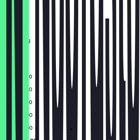
Maandag
Dinsdag
Woensdag
Donderdag
Vrijdag
Zaterdag
Zondag
09:00 - 21:30
09:00 - 21:30
09:00 - 21:30
09:00 - 21:00
09:00 - 21:00