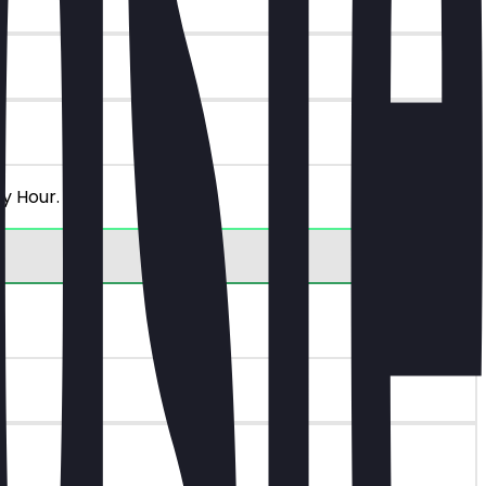
y Hour.