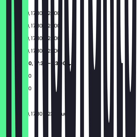
Zondag
11:30 - 14:30, 17:30 - 23:00
11:30 - 14:30, 17:30 - 23:00
11:30 - 14:30, 17:30 - 23:00
11:30 - 14:30, 17:30 - 23:00
11:30 - 14:30, 17:30 - 23:00
12:00 - 23:00
12:00 - 23:00
11:30 - 14:30, 17:30 - 23:00 uur