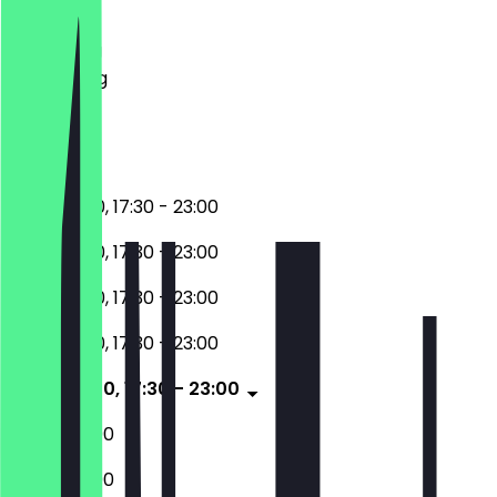
Dinsdag
Woensdag
Donderdag
Vrijdag
Zaterdag
Zondag
11:30 - 14:30, 17:30 - 23:00
11:30 - 14:30, 17:30 - 23:00
11:30 - 14:30, 17:30 - 23:00
11:30 - 14:30, 17:30 - 23:00
11:30 - 14:30, 17:30 - 23:00
12:00 - 23:00
12:00 - 23:00