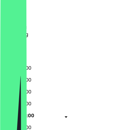
Maandag
Dinsdag
Woensdag
Donderdag
Vrijdag
Zaterdag
Zondag
09:30 - 20:00
09:30 - 20:00
09:30 - 20:00
09:30 - 20:00
09:30 - 20:00
09:30 - 20:00