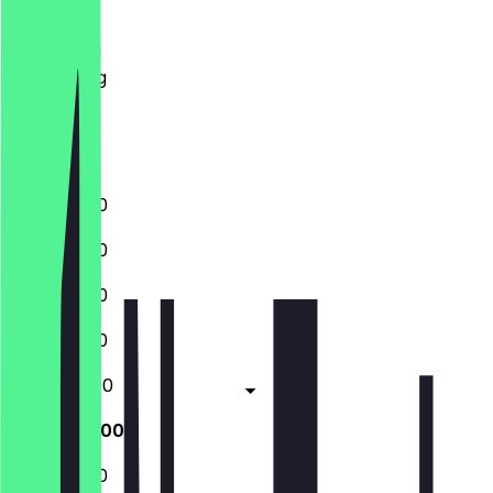
Dinsdag
Woensdag
Donderdag
Vrijdag
Zaterdag
Zondag
12:00 - 21:30
12:00 - 21:30
12:00 - 21:30
12:00 - 21:30
12:00 - 22:00
12:00 - 22:00
12:00 - 21:30