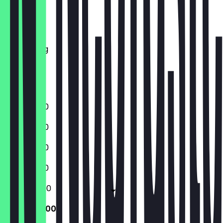
Maandag
Dinsdag
Woensdag
Donderdag
Vrijdag
Zaterdag
Zondag
12:00 - 21:30
12:00 - 21:30
12:00 - 21:30
12:00 - 21:30
12:00 - 22:00
12:00 - 22:00