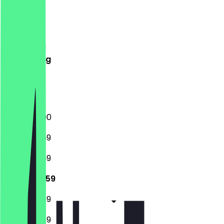
Maandag
Dinsdag
Woensdag
Donderdag
Vrijdag
Zaterdag
Zondag
12:00 - 23:00
12:00 - 23:59
12:00 - 23:59
12:00 - 23:59
12:00 - 23:59
12:00 - 23:59