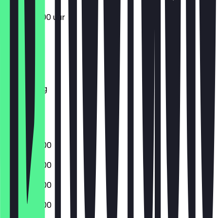
07:00 - 12:00 uur
Maandag
Dinsdag
Woensdag
Donderdag
Vrijdag
Zaterdag
Zondag
06:00 - 18:00
06:00 - 18:00
06:00 - 18:00
06:00 - 18:00