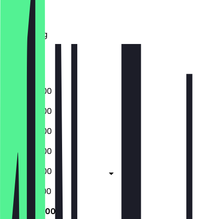
Dinsdag
Woensdag
Donderdag
Vrijdag
Zaterdag
Zondag
06:00 - 18:00
06:00 - 18:00
06:00 - 18:00
06:00 - 18:00
06:00 - 18:00
06:30 - 16:00
07:00 - 12:00